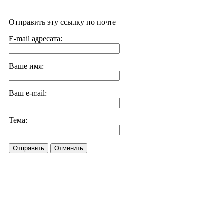
Отправить эту ссылку по почте
E-mail адресата:
Ваше имя:
Ваш e-mail:
Тема:
Отправить
Отменить